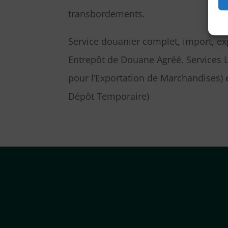
transbordements.
Service douanier complet, import, exp
Entrepôt de Douane Agréé. Services 
pour l’Exportation de Marchandises) 
Dépôt Temporaire)